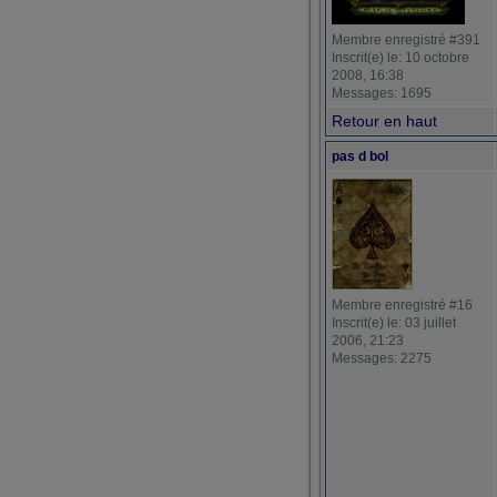
Membre enregistré #391
Inscrit(e) le: 10 octobre
2008, 16:38
Messages: 1695
Retour en haut
pas d bol
Membre enregistré #16
Inscrit(e) le: 03 juillet
2006, 21:23
Messages: 2275