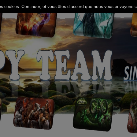
 des cookies. Continuer, et vous êtes d'accord que nous vous envoyons c