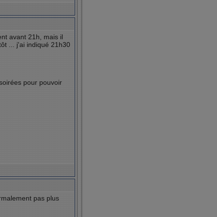
nt avant 21h, mais il
 ... j'ai indiqué 21h30
soirées pour pouvoir
ormalement pas plus