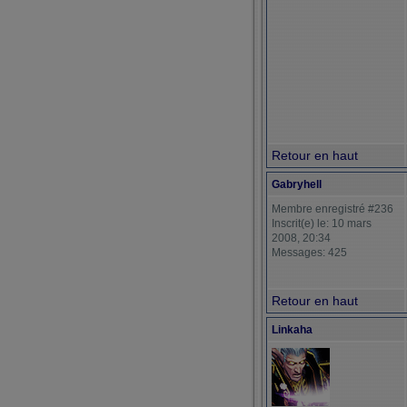
Retour en haut
Gabryhell
Membre enregistré #236
Inscrit(e) le: 10 mars
2008, 20:34
Messages: 425
Retour en haut
Linkaha