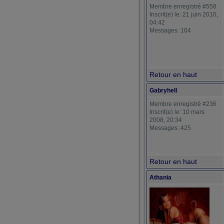
Membre enregistré #558
Inscrit(e) le: 21 juin 2010,
04:42
Messages: 104
Retour en haut
Gabryhell
Membre enregistré #236
Inscrit(e) le: 10 mars
2008, 20:34
Messages: 425
Retour en haut
Athania