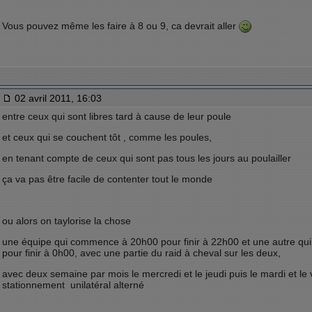
Vous pouvez même les faire à 8 ou 9, ca devrait aller
02 avril 2011, 16:03
entre ceux qui sont libres tard à cause de leur poule
et ceux qui se couchent tôt , comme les poules,
en tenant compte de ceux qui sont pas tous les jours au poulailler
ça va pas être facile de contenter tout le monde
ou alors on taylorise la chose
une équipe qui commence à 20h00 pour finir à 22h00 et une autre q
pour finir à 0h00, avec une partie du raid à cheval sur les deux,
avec deux semaine par mois le mercredi et le jeudi puis le mardi et le 
stationnement unilatéral alterné